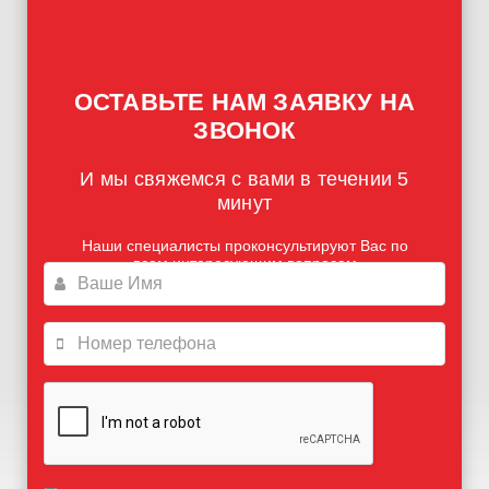
ОСТАВЬТЕ НАМ ЗАЯВКУ НА
ЗВОНОК
И мы свяжемся с вами в течении 5
минут
Наши специалисты проконсультируют Вас по
всем интересующим вопросам