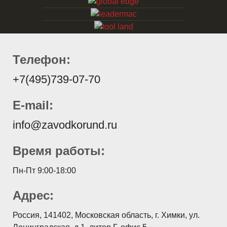
Телефон:
+7(495)739-07-70
E-mail:
info@zavodkorund.ru
Время работы:
Пн-Пт 9:00-18:00
Адрес:
Россия, 141402, Московская область, г. Химки, ул.