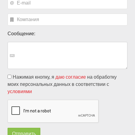
Сообщение:
Нажимая кнопку, я
даю согласие
на обработку
моих персональных данных в соответствии с
условиями