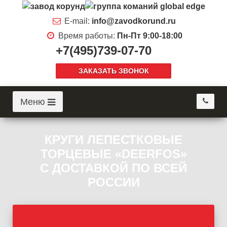
E-mail:
info@zavodkorund.ru
Время работы:
Пн-Пт 9:00-18:00
+7(495)739-07-70
ЗАКАЗАТЬ ЗВОНОК
Меню
КРУГИ ЛЕПЕСТКОВЫЕ
ТОРЦЕВЫЕ «DEERFOS»
С ДОСТАВКОЙ ПО ВСЕЙ
РОССИИ