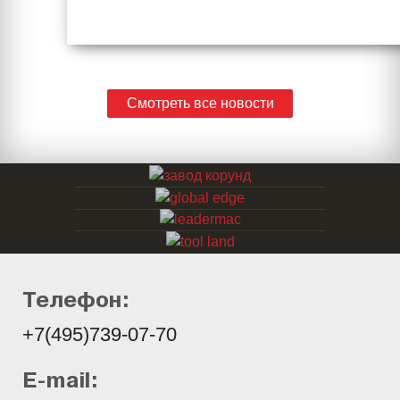
Смотреть все новости
Телефон:
+7(495)739-07-70
E-mail: