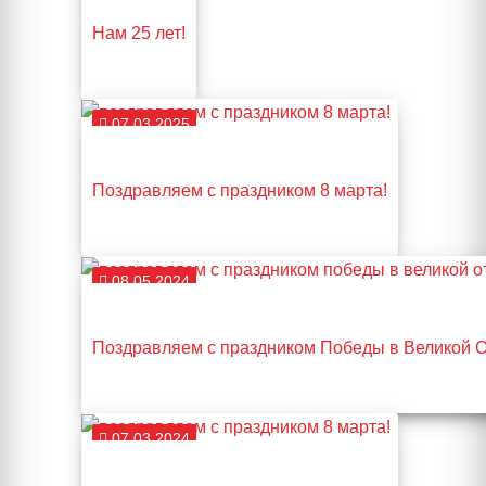
Нам 25 лет!
07.03.2025
Поздравляем с праздником 8 марта!
08.05.2024
Поздравляем с праздником Победы в Великой О
07.03.2024