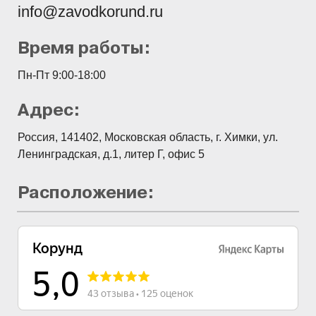
info@zavodkorund.ru
Время работы:
Пн-Пт 9:00-18:00
Адрес:
Россия, 141402, Московская область, г. Химки, ул.
Ленинградская, д.1, литер Г, офис 5
Расположение: