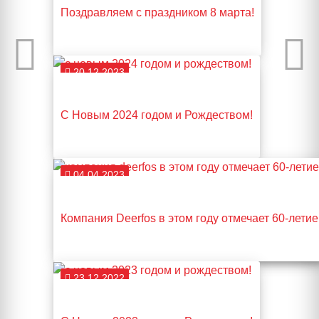
Поздравляем с праздником 8 марта!
20.12.2023
С Новым 2024 годом и Рождеством!
04.04.2023
Компания Deerfos в этом году отмечает 60-летие
23.12.2022