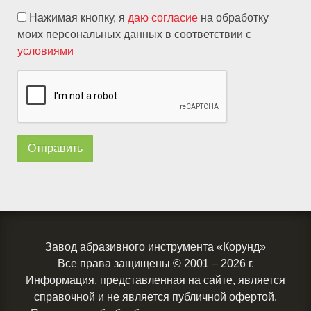
Нажимая кнопку, я
даю согласие
на обработку
моих персональных данных в соответствии с
условиями
Завод абразивного инструмента «Корунд»
Все права защищены
© 2001 – 2026 г.
Информация, представленная на сайте, является
справочной и не является публичной офертой.