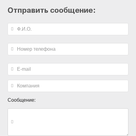
Отправить сообщение:
*
обязательное поле
*
обязательное поле
Сообщение: