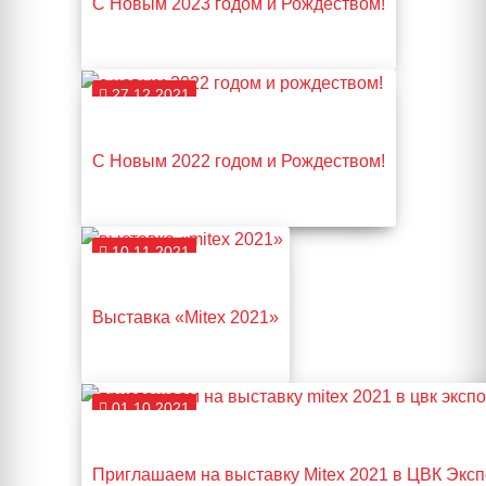
С Новым 2023 годом и Рождеством!
27.12.2021
С Новым 2022 годом и Рождеством!
10.11.2021
Выставка «Mitex 2021»
01.10.2021
Приглашаем на выставку Mitex 2021 в ЦВК Экспо