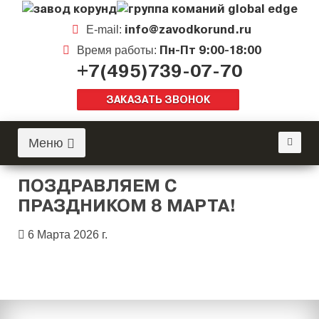
info@zavodkorund.ru
E-mail:
Пн-Пт 9:00-18:00
Время работы:
+7(495)739-07-70
ЗАКАЗАТЬ ЗВОНОК
Меню
ПОЗДРАВЛЯЕМ С
ПРАЗДНИКОМ 8 МАРТА!
6 Марта 2026 г.