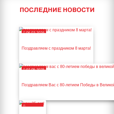
ПОСЛЕДНИЕ НОВОСТИ
06.03.2026
Поздравляем с праздником 8 марта!
07.05.2025
Поздравляем Вас с 80-летием Победы в Велико
14.04.2025