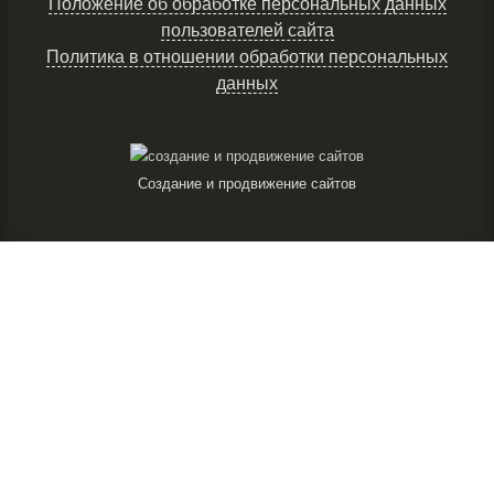
Положение об обработке персональных данных
пользователей сайта
Политика в отношении обработки персональных
данных
Создание и продвижение сайтов