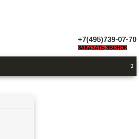
+7(495)739-07-70
ЗАКАЗАТЬ ЗВОНОК
8