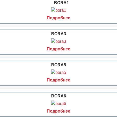
BORA1
Подробнее
BORA3
Подробнее
BORA5
Подробнее
BORA6
Подробнее