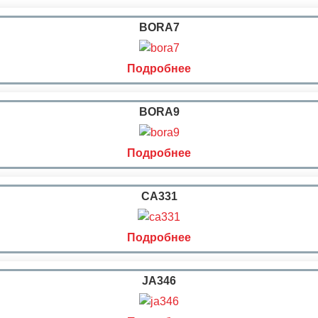
BORA7
Подробнее
BORA9
Подробнее
CA331
Подробнее
JA346