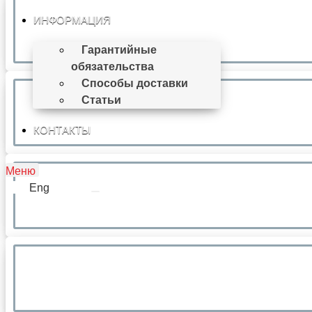
ИНФОРМАЦИЯ
Гарантийные
обязательства
Способы доставки
Статьи
КОНТАКТЫ
Меню
Eng