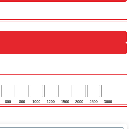
600
800
1000
1200
1500
2000
2500
3000