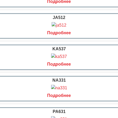
Подробнее
JA512
Подробнее
KA537
Подробнее
NA331
Подробнее
PA631