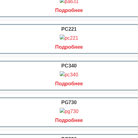
Подробнее
PC221
Подробнее
PC340
Подробнее
PG730
Подробнее