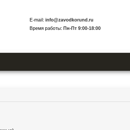
E-mail:
info@zavodkorund.ru
Время работы:
Пн-Пт 9:00-18:00
ИАЛ DEERFOS PZ62