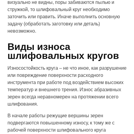
визуально не видны, поры забиваются пылью и
стружкой, то шлифовальный круг необходимо
заточить или править. Иначе выполнить основную
задачу (обработать заготовку или деталь)
невозможно.
Виды износа
шлифовальных кругов
Износостойкость круга – не что иное, как разрушение
или повреждение поверхности расходного
инструмента при работе под воздействием высоких
температур и внешнего трения. Износ абразивных
зерен всегда неравномерен на протяжении всего
шлифования.
В начале работы режущие вершины зерен
подвергаются повышенному износу, к тому же с
рабочей поверхности шлифовального круга