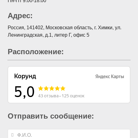
Пн-Пт 9:00-18:00
Адрес:
Россия, 141402, Московская область, г. Химки, ул.
Ленинградская, д.1, литер Г, офис 5
Расположение:
Отправить сообщение: