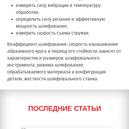
измерить силу вибрации и температуру
обработки;
определить силу резания и эффективную
мощность шлифования;
измерить скорость съема стружки.
Коэффициент шлифования, скорость изнашивания
абразивного круга и период его стойкости зависят от
характеристик и размеров шлифовального
инструмента, режима шлифования,
обрабатываемого материала и конфигурации
детали, жесткости шлифовального станка.
ПОСЛЕДНИЕ СТАТЬИ