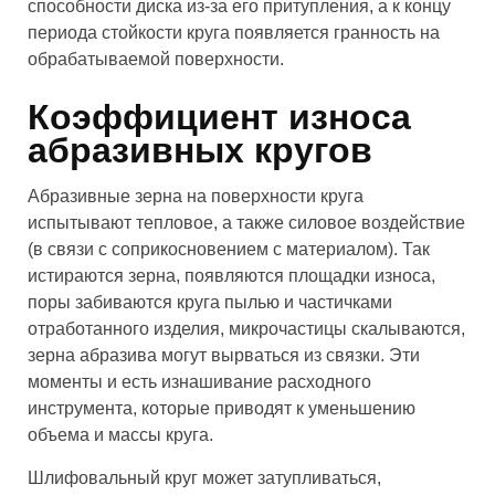
способности диска из-за его притупления, а к концу
периода стойкости круга появляется гранность на
обрабатываемой поверхности.
Коэффициент износа
абразивных кругов
Абразивные зерна на поверхности круга
испытывают тепловое, а также силовое воздействие
(в связи с соприкосновением с материалом). Так
истираются зерна, появляются площадки износа,
поры забиваются круга пылью и частичками
отработанного изделия, микрочастицы скалываются,
зерна абразива могут вырваться из связки. Эти
моменты и есть изнашивание расходного
инструмента, которые приводят к уменьшению
объема и массы круга.
Шлифовальный круг может затупливаться,