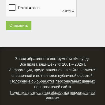
Завод абразивного инструмента «Корунд»
Все права защищены
© 2001 – 2026 г.
Информация, представленная на сайте, является
справочной и не является публичной офертой.
Положение об обработке персональных данных
пользователей сайта
Политика в отношении обработки персональных
данных