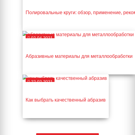
Полировальные круги: обзор, применение, рек
02.04.2021
Абразивные материалы для металлообработки
22.02.2021
Как выбрать качественный абразив