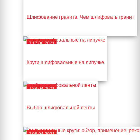
Шлифование гранита. Чем шлифовать гранит
17.06.2021
Круги шлифовальные на липучке
29.04.2021
Выбор шлифовальной ленты
08.04.2021