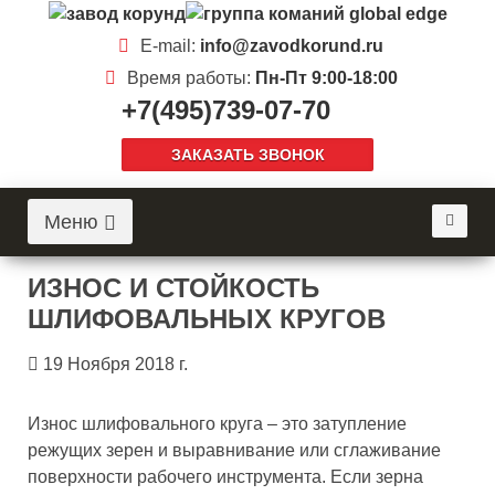
E-mail:
info@zavodkorund.ru
Время работы:
Пн-Пт 9:00-18:00
+7(495)739-07-70
ЗАКАЗАТЬ ЗВОНОК
Меню
ИЗНОС И СТОЙКОСТЬ
ШЛИФОВАЛЬНЫХ КРУГОВ
19 Ноября 2018 г.
Износ шлифовального круга – это затупление
режущих зерен и выравнивание или сглаживание
поверхности рабочего инструмента. Если зерна