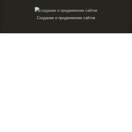
Создание и продвижение сайтов