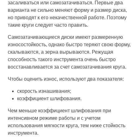
засаливаться или самозатачиваться. Первые два
варианта не сильно меняют форму и размер диска,
но приводят к его некачественной работе. Поэтому
такие круги следует часто править.
Самозатачивающиеся диски имеют размеренную
износостойкость, однако быстро теряют свою форму,
скалываются, а зерна вырываются. Режущая
способность такого инструмента очень быстро
восстанавливается за счет самозатачивания круга.
Чтобы оценить износ, используют два показателя:
скорость изнашивания;
коэффициент шлифования.
Чем меньше коэффициент шлифования при
интенсивном режиме работы и с учетом
использования мягкости круга, тем ниже стойкость
инструмента.