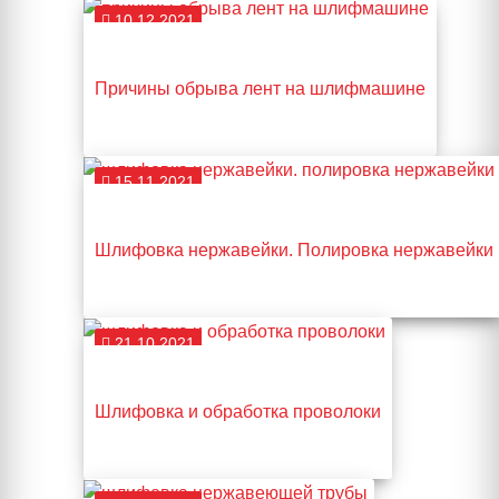
10.12.2021
Причины обрыва лент на шлифмашине
15.11.2021
Шлифовка нержавейки. Полировка нержавейки
21.10.2021
Шлифовка и обработка проволоки