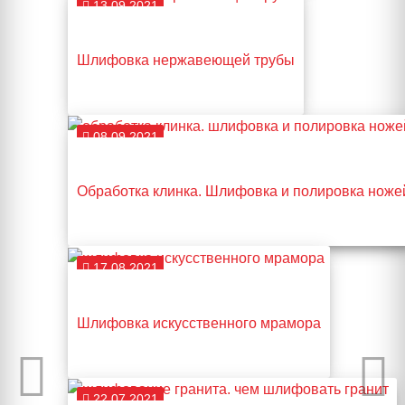
13.09.2021
Шлифовка нержавеющей трубы
08.09.2021
Обработка клинка. Шлифовка и полировка ноже
17.08.2021
Шлифовка искусственного мрамора
22.07.2021