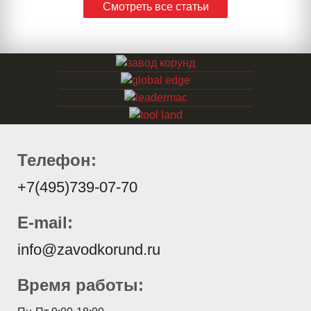
Смотреть все статьи
Телефон:
+7(495)739-07-70
E-mail:
info@zavodkorund.ru
Время работы: