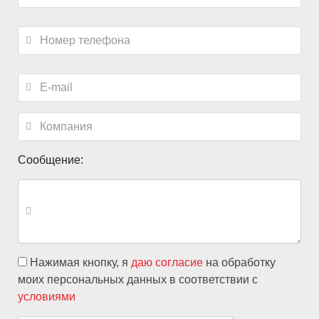
*
обязательное поле
*
обязательное поле
Сообщение:
Нажимая кнопку, я
даю согласие
на обработку
моих персональных данных в соответствии с
условиями