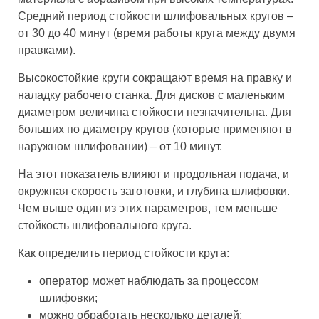
Средний период стойкости шлифовальных кругов –
от 30 до 40 минут (время работы круга между двумя
правками).
Высокостойкие круги сокращают время на правку и
наладку рабочего станка. Для дисков с маленьким
диаметром величина стойкости незначительна. Для
больших по диаметру кругов (которые применяют в
наружном шлифовании) – от 10 минут.
На этот показатель влияют и продольная подача, и
окружная скорость заготовки, и глубина шлифовки.
Чем выше один из этих параметров, тем меньше
стойкость шлифовального круга.
Как определить период стойкости круга:
оператор может наблюдать за процессом
шлифовки;
можно обработать несколько деталей;