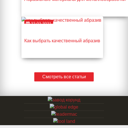
22.02.2021
Как выбрать качественный абразив
Смотреть все статьи