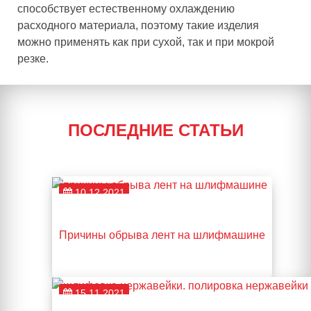
способствует естественному охлаждению
расходного материала, поэтому такие изделия
можно применять как при сухой, так и при мокрой
резке.
ПОСЛЕДНИЕ СТАТЬИ
10.12.2021
Причины обрыва лент на шлифмашине
15.11.2021