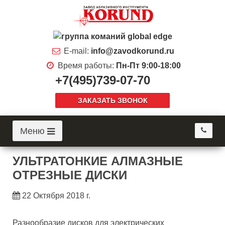
E-mail:
info@zavodkorund.ru
Время работы:
Пн-Пт 9:00-18:00
+7(495)739-07-70
ЗАКАЗАТЬ ЗВОНОК
Меню
УЛЬТРАТОНКИЕ АЛМАЗНЫЕ
ОТРЕЗНЫЕ ДИСКИ
22 Октября 2018 г.
Разнообразие дисков для электрических