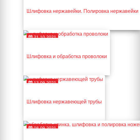
Шлифовка нержавейки. Полировка нержавейки
21.10.2021
Шлифовка и обработка проволоки
13.09.2021
Шлифовка нержавеющей трубы
08.09.2021