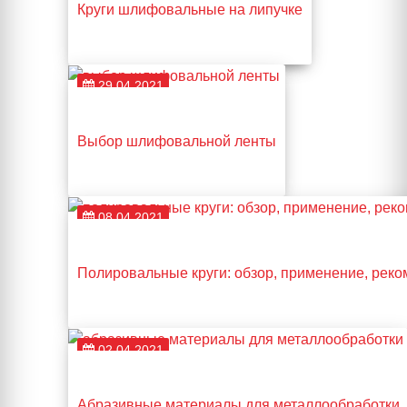
Круги шлифовальные на липучке
29.04.2021
Выбор шлифовальной ленты
08.04.2021
Полировальные круги: обзор, применение, рек
02.04.2021
Абразивные материалы для металлообработки