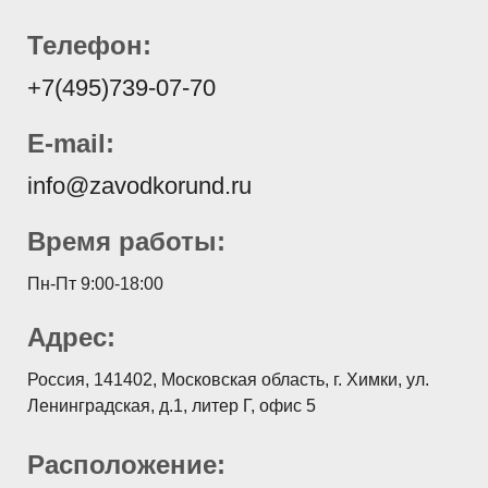
Телефон:
+7(495)739-07-70
E-mail:
info@zavodkorund.ru
Время работы:
Пн-Пт 9:00-18:00
Адрес:
Россия, 141402, Московская область, г. Химки, ул.
Ленинградская, д.1, литер Г, офис 5
Расположение: