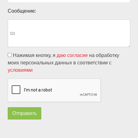
Сообщение:
Нажимая кнопку, я
даю согласие
на обработку
моих персональных данных в соответствии с
условиями