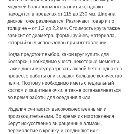
моделей болгарок могут разниться, однако
находятся в пределах от 115 до 230 мм. Ширина
дисков тоже различается. Различают товар и по
толщине – от 1,2 до 2,2 мм. Стоимость круга также
зависит от диаметра, формы зубьев, материала,
который был использован при изготовлении.
Когда предстоит выбор, какой круг купить для
болгарки, необходимо учесть некоторые моменты.
Такие диски могут разрезать любой бетон, однако в
процессе работы они создают большое количество
пыли. Поэтому необходимо иметь специальный
костюм и защитные очки, а также останавливаться
во время работы для оседания пыли.
Изделия считаются высококачественными и
производительными. Во время их изготовления
берут искусственно выращенные алмазы,
перемолотые в крошку, и соединяют их с