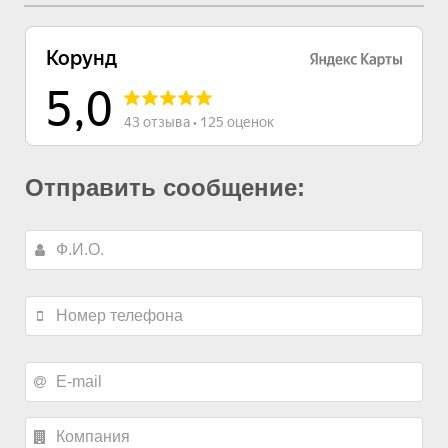
Отправить сообщение:
*
обязательное поле
*
обязательное поле