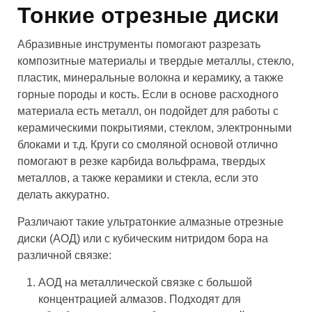
Тонкие отрезные диски
Абразивные инструменты помогают разрезать
композитные материалы и твердые металлы, стекло,
пластик, минеральные волокна и керамику, а также
горные породы и кость. Если в основе расходного
материала есть металл, он подойдет для работы с
керамическими покрытиями, стеклом, электронными
блоками и т.д. Круги со смоляной основой отлично
помогают в резке карбида вольфрама, твердых
металлов, а также керамики и стекла, если это
делать аккуратно.
Различают такие ультратонкие алмазные отрезные
диски (АОД) или с кубическим нитридом бора на
различной связке:
АОД на металлической связке с большой
концентрацией алмазов. Подходят для