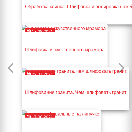
Обработка клинка. Шлифовка и полировка ноже
17.08.2021
Шлифовка искусственного мрамора
22.07.2021
Шлифование гранита. Чем шлифовать гранит
17.06.2021