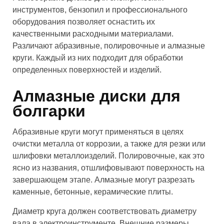
инструментов, бензопил и профессионального
оборудования позволяет оснастить их
качественными расходными материалами.
Различают абразивные, полировочные и алмазные
круги. Каждый из них подходит для обработки
определенных поверхностей и изделий.
Алмазные диски для
болгарки
Абразивные круги могут применяться в целях
очистки металла от коррозии, а также для резки или
шлифовки металлоизделий. Полировочные, как это
ясно из названия, отшлифовывают поверхность на
завершающем этапе. Алмазные могут разрезать
каменные, бетонные, керамические плиты.
Диаметр круга должен соответствовать диаметру
вала в электроинструменте. Внешние размеры