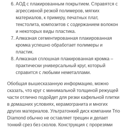
АОД с плакированным покрытием. Справятся с
агрессивной резкой полимеров, мягких
материалов, к примеру, печатных плат,
текстолита, композитов с содержанием волокон
и некоторых виды пластика.
Алмазная сегментированная плакированная
кромка успешно обработает полимеры и
пластик.
Алмазная сплошная плакированная кромка –
практически универсальный круг, который
справится с любыми неметаллами.
Обобщая вышесказанную информацию, можно
сказать, что круг с минимальной толщиной режущей
части отлично подойдет для резки кафельной плитки
в домашних условиях, керамогранита и многих
других материалов. Ультратонкий диск компании Trio
Diamond обычно не оставляет трещин и делает
тонкий срез без сколов. Конструкция с прорезями