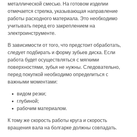
металлической смесью. На готовом изделии
отмечается стрелка, указывающая направление
работы расходного материала. Это необходимо
учитывать перед его закреплением на
электроинструменте.
В зависимости от того, что предстоит обработать,
следует подбирать и форму зубьев диска. Если
работа будет осуществляться с мягкими
поверхностями, зубья не нужны. Следовательно,
перед покупкой необходимо определиться с
важными моментами:
видом резки;
глубиной;
рабочим материалом.
К тому же скорость работы круга и скорость
вращения вала на болгарке должны совпадать.