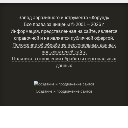
Завод абразивного инструмента «Корунд»
Все права защищены
© 2001 – 2026 г.
Информация, представленная на сайте, является
справочной и не является публичной офертой.
Положение об обработке персональных данных
пользователей сайта
Политика в отношении обработки персональных
данных
Создание и продвижение сайтов